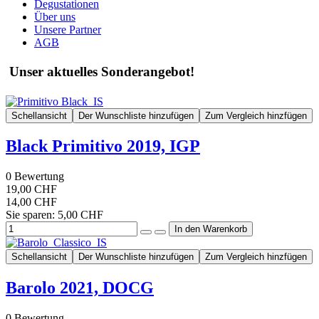
Degustationen
Über uns
Unsere Partner
AGB
Unser aktuelles Sonderangebot!
Schellansicht
Der Wunschliste hinzufügen
Zum Vergleich hinzfügen
Black Primitivo 2019, IGP
0
Bewertung
19,00 CHF
14,00 CHF
Sie sparen: 5,00 CHF
Schellansicht
Der Wunschliste hinzufügen
Zum Vergleich hinzfügen
Barolo 2021, DOCG
0
Bewertung