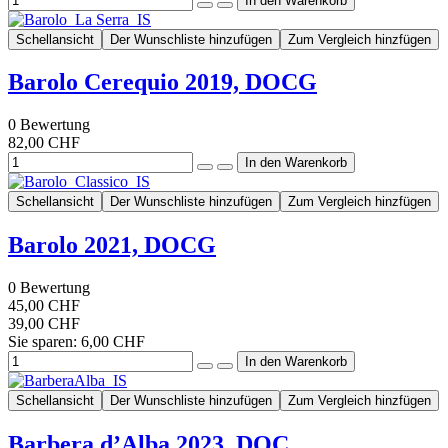
Schellansicht
Der Wunschliste hinzufügen
Zum Vergleich hinzfügen
Barolo Cerequio 2019, DOCG
0
Bewertung
82,00 CHF
Schellansicht
Der Wunschliste hinzufügen
Zum Vergleich hinzfügen
Barolo 2021, DOCG
0
Bewertung
45,00 CHF
39,00 CHF
Sie sparen: 6,00 CHF
Schellansicht
Der Wunschliste hinzufügen
Zum Vergleich hinzfügen
Barbera d’Alba 2023, DOC