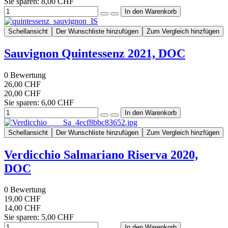
Sie sparen: 8,00 CHF
Schellansicht
Der Wunschliste hinzufügen
Zum Vergleich hinzfügen
Sauvignon Quintessenz 2021, DOC
0
Bewertung
26,00 CHF
20,00 CHF
Sie sparen: 6,00 CHF
Schellansicht
Der Wunschliste hinzufügen
Zum Vergleich hinzfügen
Verdicchio Salmariano Riserva 2020,
DOC
0
Bewertung
19,00 CHF
14,00 CHF
Sie sparen: 5,00 CHF