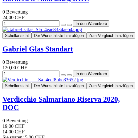
0
Bewertung
24,00 CHF
Schellansicht
Der Wunschliste hinzufügen
Zum Vergleich hinzfügen
Gabriel Glas Standart
0
Bewertung
120,00 CHF
Schellansicht
Der Wunschliste hinzufügen
Zum Vergleich hinzfügen
Verdicchio Salmariano Riserva 2020,
DOC
0
Bewertung
19,00 CHF
14,00 CHF
Sie sparen: 5,00 CHF