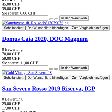
45,00 CHF
39,00 CHF
Sie sparen: 6,00 CHF
Schellansicht
Der Wunschliste hinzufügen
Zum Vergleich hinzfügen
Domus Caia 2020, DOC Magnum
0
Bewertung
70,00 CHF
59,00 CHF
Sie sparen: 11,00 CHF
Schellansicht
Der Wunschliste hinzufügen
Zum Vergleich hinzfügen
San Severo Rosso 2019 Riserva, IGP
0
Bewertung
25,00 CHF
17,00 CHF