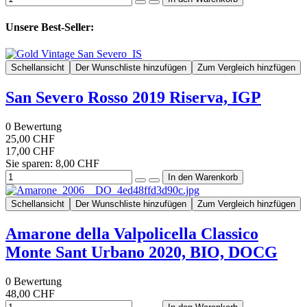
Unsere Best-Seller:
Schellansicht
Der Wunschliste hinzufügen
Zum Vergleich hinzfügen
San Severo Rosso 2019 Riserva, IGP
0
Bewertung
25,00 CHF
17,00 CHF
Sie sparen: 8,00 CHF
Schellansicht
Der Wunschliste hinzufügen
Zum Vergleich hinzfügen
Amarone della Valpolicella Classico
Monte Sant Urbano 2020, BIO, DOCG
0
Bewertung
48,00 CHF