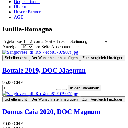
Degustationen
Über uns
Unsere Partner
AGB
Emilia-Romagna
Ergebnisse 1 – 2 von 2
Sortiert nach
Anzeigen
pro Seite
Anschauen als:
Schellansicht
Der Wunschliste hinzufügen
Zum Vergleich hinzfügen
Bottale 2019, DOC Magnum
95,00 CHF
Schellansicht
Der Wunschliste hinzufügen
Zum Vergleich hinzfügen
Domus Caia 2020, DOC Magnum
70,00 CHF