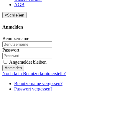
AGB
×
Schließen
Anmelden
Benutzername
Passwort
Angemeldet bleiben
Anmelden
Noch kein Benutzerkonto erstellt?
Benutzername vergessen?
Passwort vergessen?