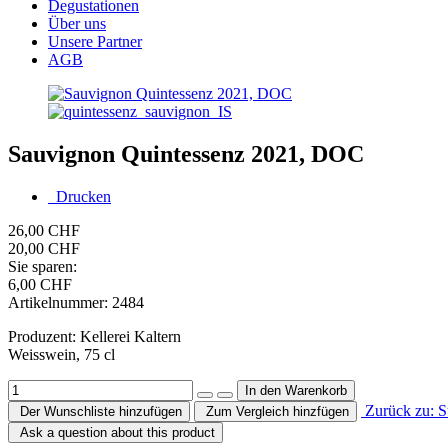
Degustationen
Über uns
Unsere Partner
AGB
Sauvignon Quintessenz 2021, DOC
Drucken
26,00 CHF
20,00 CHF
Sie sparen:
6,00 CHF
Artikelnummer:
2484
Produzent: Kellerei Kaltern
Weisswein, 75 cl
Zurück zu: S
Der Wunschliste hinzufügen
Zum Vergleich hinzfügen
Ask a question about this product