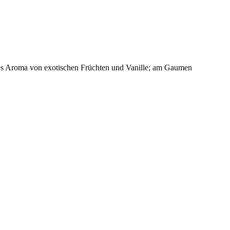
ines Aroma von exotischen Früchten und Vanille; am Gaumen