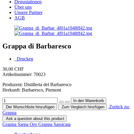
Degustationen
Über uns
Unsere Partner
AGB
Grappa di Barbaresco
Drucken
30,00 CHF
Artikelnummer:
70023
Produzent: Distilleria del Barbaresco
Herkunft: Barbaresco, Piemont
Zurück zu:
Der Wunschliste hinzufügen
Zum Vergleich hinzfügen
Grappa
Ask a question about this product
Grappa Sarpa Oro
Grappa Sassicaia